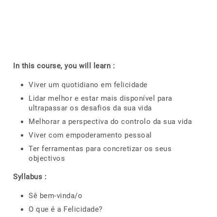
In this course, you will learn :
Viver um quotidiano em felicidade
Lidar melhor e estar mais disponível para
ultrapassar os desafios da sua vida
Melhorar a perspectiva do controlo da sua vida
Viver com empoderamento pessoal
Ter ferramentas para concretizar os seus
objectivos
Syllabus :
Sê bem-vinda/o
O que é a Felicidade?