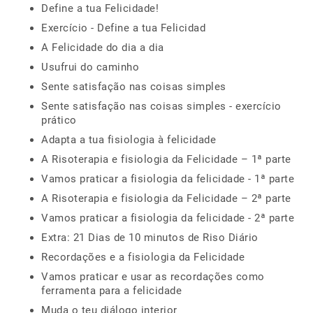
Define a tua Felicidade!
Exercício - Define a tua Felicidad
A Felicidade do dia a dia
Usufrui do caminho
Sente satisfação nas coisas simples
Sente satisfação nas coisas simples - exercício
prático
Adapta a tua fisiologia à felicidade
A Risoterapia e fisiologia da Felicidade – 1ª parte
Vamos praticar a fisiologia da felicidade - 1ª parte
A Risoterapia e fisiologia da Felicidade – 2ª parte
Vamos praticar a fisiologia da felicidade - 2ª parte
Extra: 21 Dias de 10 minutos de Riso Diário
Recordações e a fisiologia da Felicidade
Vamos praticar e usar as recordações como
ferramenta para a felicidade
Muda o teu diálogo interior