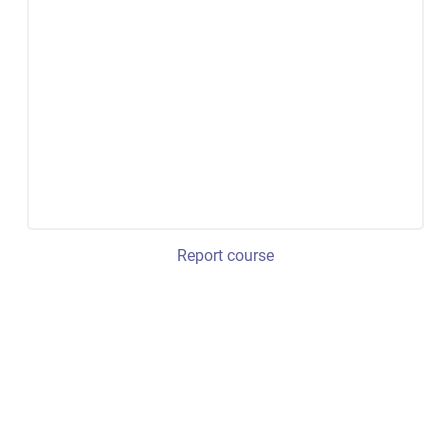
Report course