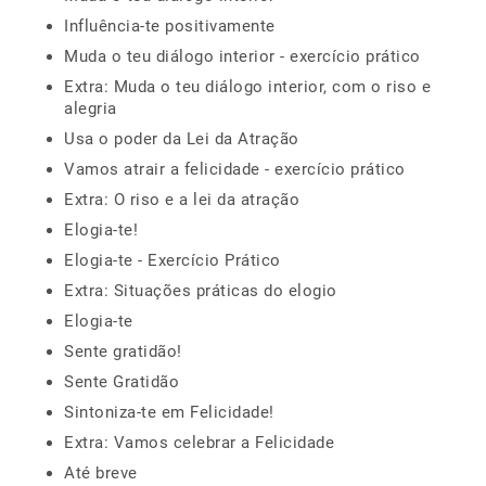
Influência-te positivamente
Muda o teu diálogo interior - exercício prático
Extra: Muda o teu diálogo interior, com o riso e
alegria
Usa o poder da Lei da Atração
Vamos atrair a felicidade - exercício prático
Extra: O riso e a lei da atração
Elogia-te!
Elogia-te - Exercício Prático
Extra: Situações práticas do elogio
Elogia-te
Sente gratidão!
Sente Gratidão
Sintoniza-te em Felicidade!
Extra: Vamos celebrar a Felicidade
Até breve