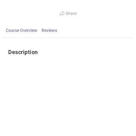
Share
Course Overview
Reviews
Description