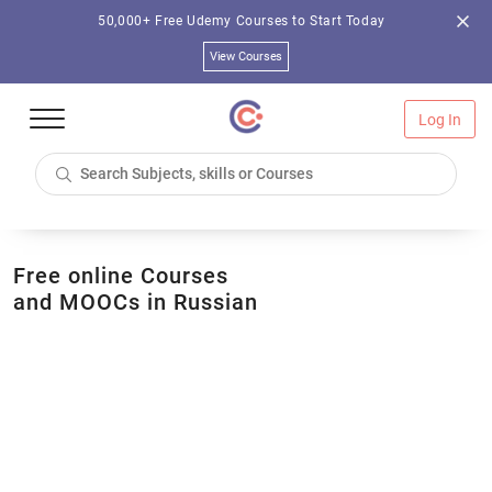
50,000+ Free Udemy Courses to Start Today
View Courses
Log In
Free online Courses
and MOOCs in Russian