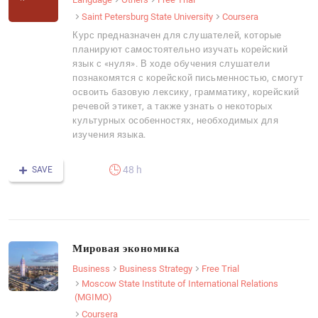
Saint Petersburg State University
Coursera
Курс предназначен для слушателей, которые
планируют самостоятельно изучать корейский
язык с «нуля». В ходе обучения слушатели
познакомятся с корейской письменностью, смогут
освоить базовую лексику, грамматику, корейский
речевой этикет, а также узнать о некоторых
культурных особенностях, необходимых для
изучения языка.
48 h
SAVE
Мировая экономика
Business
Business Strategy
Free Trial
Moscow State Institute of International Relations
(MGIMO)
Coursera