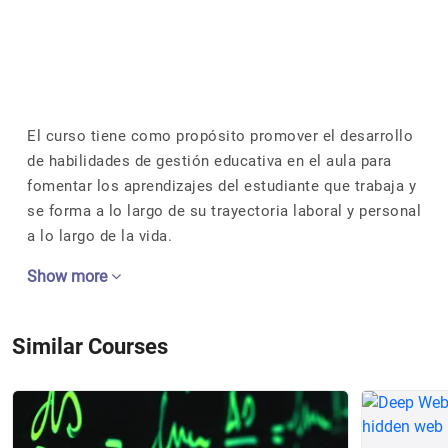
El curso tiene como propósito promover el desarrollo
de habilidades de gestión educativa en el aula para
fomentar los aprendizajes del estudiante que trabaja y
se forma a lo largo de su trayectoria laboral y personal
a lo largo de la vida.
Show more
Similar Courses