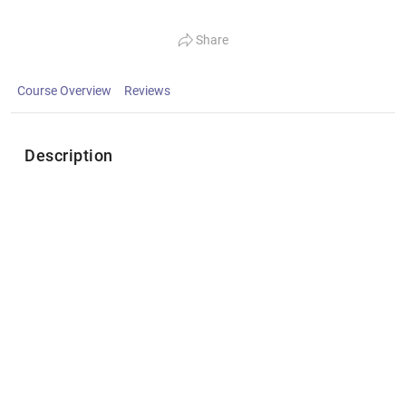
Share
Course Overview
Reviews
Description