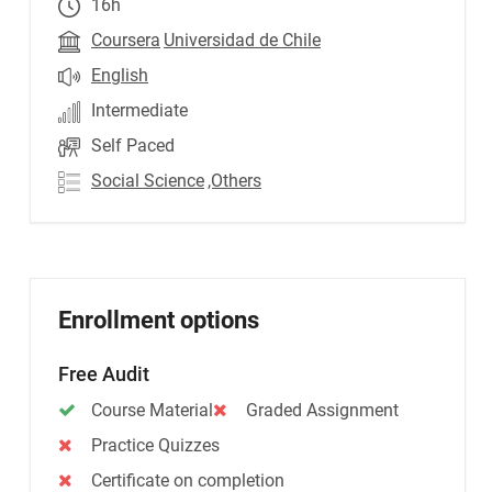
16h
Coursera
Universidad de Chile
English
Intermediate
Self Paced
Social Science
,Others
Enrollment options
Free Audit
Course Material
Graded Assignment
Practice Quizzes
Certificate on completion