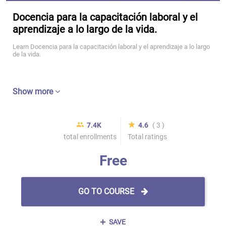
Docencia para la capacitación laboral y el
aprendizaje a lo largo de la vida.
Learn Docencia para la capacitación laboral y el aprendizaje a lo largo
de la vida.
Show more
7.4K
4.6
( 3 )
total enrollments
Total ratings
Free
GO TO COURSE
SAVE