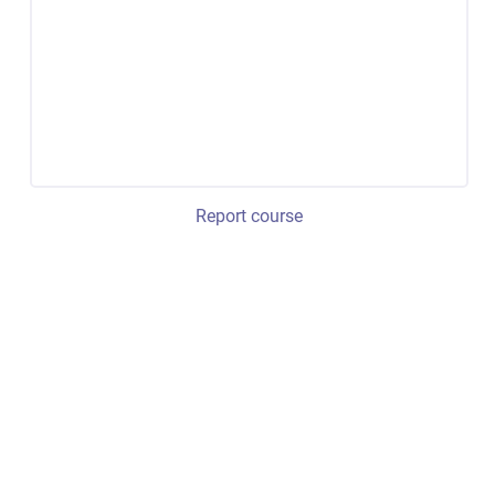
Report course