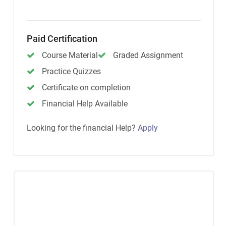
Paid Certification
Course Material
Graded Assignment
Practice Quizzes
Certificate on completion
Financial Help Available
Looking for the financial Help?
Apply