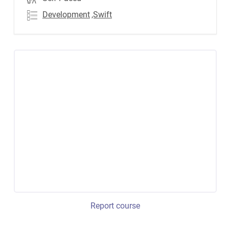
Development
,Swift
Report course