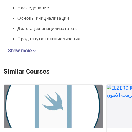
Наследование
Основы инициализации
Делегация иницилизаторов
Продвинутая инициализация
Show more
Similar Courses