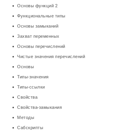
Основы функций 2
Функциональные типы
Основы замыканий
Захват переменных
Основы перечислений
Чистые значения перечислений
Основы
Типы-значения
Типы-ссылки
Свойства
Свойства-замыкания
Методы
Сабскрипты