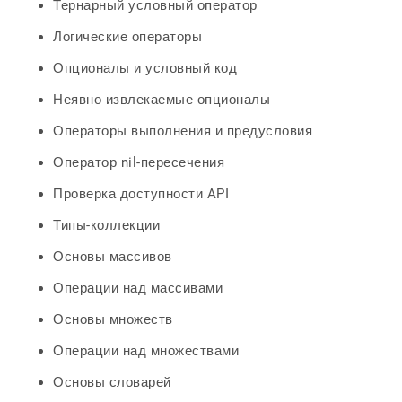
Тернарный условный оператор
Логические операторы
Опционалы и условный код
Неявно извлекаемые опционалы
Операторы выполнения и предусловия
Оператор nil-пересечения
Проверка доступности API
Типы-коллекции
Основы массивов
Операции над массивами
Основы множеств
Операции над множествами
Основы словарей