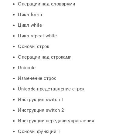
Операции над словарями
Цикл for-in
Цикл while
Цикл repeat-while
Основы строк
Операции над строками
Unicode
Изменение строк
Unicode-представление строк
Инструкция switch 1
Инструкция switch 2
Инструкции передачи управления
Основы функций 1