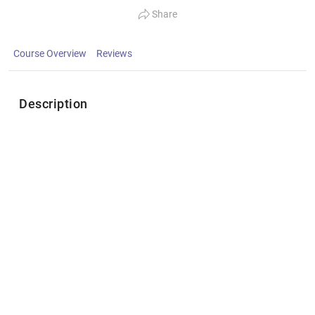
Share
Course Overview
Reviews
Description