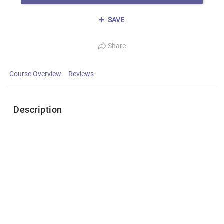
SAVE
Share
Course Overview
Reviews
Description