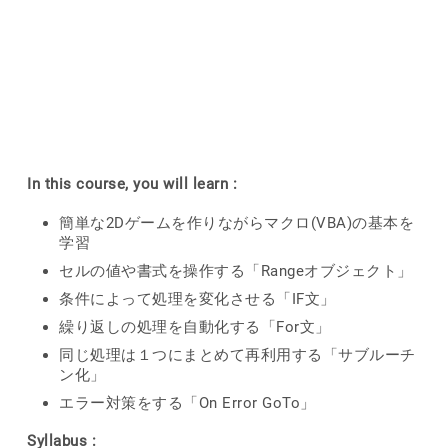
In this course, you will learn :
簡単な2Dゲームを作りながらマクロ(VBA)の基本を
学習
セルの値や書式を操作する「Rangeオブジェクト」
条件によって処理を変化させる「IF文」
繰り返しの処理を自動化する「For文」
同じ処理は１つにまとめて再利用する「サブルーチ
ン化」
エラー対策をする「On Error GoTo」
Syllabus :