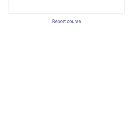
Report course