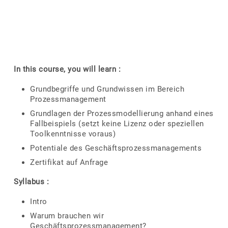
In this course, you will learn :
Grundbegriffe und Grundwissen im Bereich
Prozessmanagement
Grundlagen der Prozessmodellierung anhand eines
Fallbeispiels (setzt keine Lizenz oder speziellen
Toolkenntnisse voraus)
Potentiale des Geschäftsprozessmanagements
Zertifikat auf Anfrage
Syllabus :
Intro
Warum brauchen wir
Geschäftsprozessmanagement?