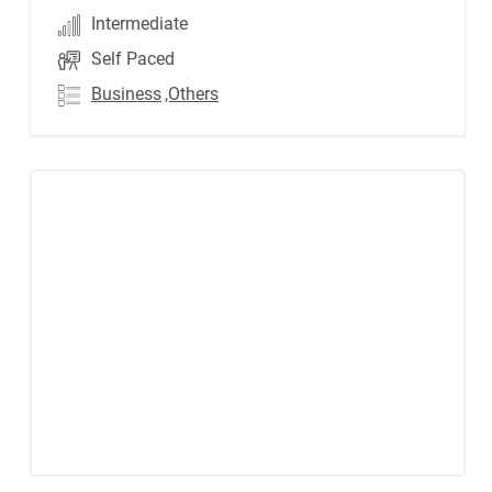
Intermediate
Self Paced
Business
,Others