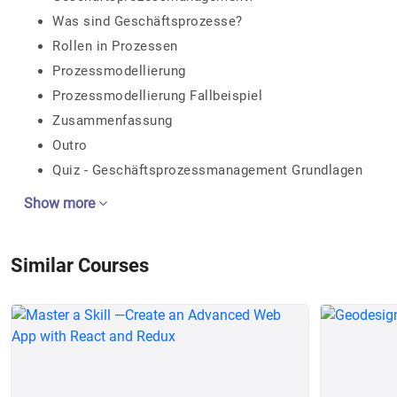
Was sind Geschäftsprozesse?
Rollen in Prozessen
Prozessmodellierung
Prozessmodellierung Fallbeispiel
Zusammenfassung
Outro
Quiz - Geschäftsprozessmanagement Grundlagen
Show more
Similar Courses