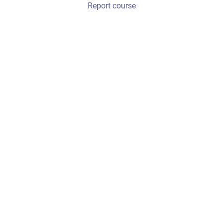
Report course