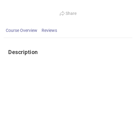
Share
Course Overview
Reviews
Description