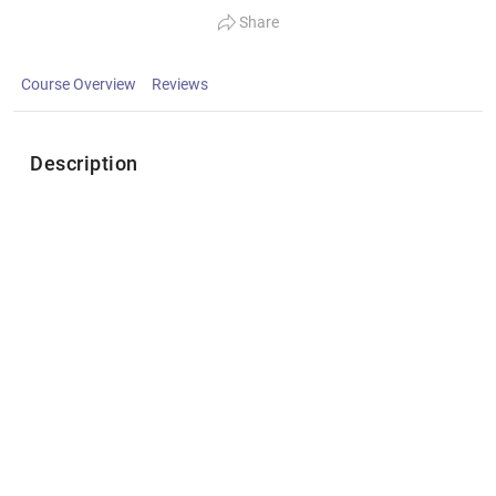
Share
Course Overview
Reviews
Description