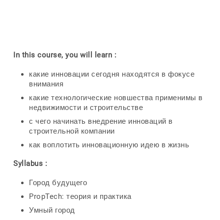
In this course, you will learn :
какие инновации сегодня находятся в фокусе
внимания
какие технологические новшества применимы в
недвижимости и строительстве
с чего начинать внедрение инноваций в
строительной компании
как воплотить инновационную идею в жизнь
Syllabus :
Город будущего
PropTech: теория и практика
Умный город