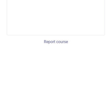
Report course