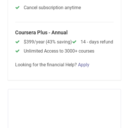
Cancel subscription anytime
Coursera Plus - Annual
$399/year (43% saving)
14 - days refund
Unlimited Access to 3000+ courses
Looking for the financial Help?
Apply