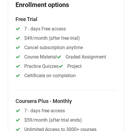
Enrollment options
Free Trial
7 - days Free access
$49/month (after free trial)
Cancel subscription anytime
Course Material
Graded Assignment
Practice Quizzes
Project
Certificate on completion
Coursera Plus - Monthly
7 - days free access
$59/month (after trial ends)
Unlimited Access to 3000+ courses