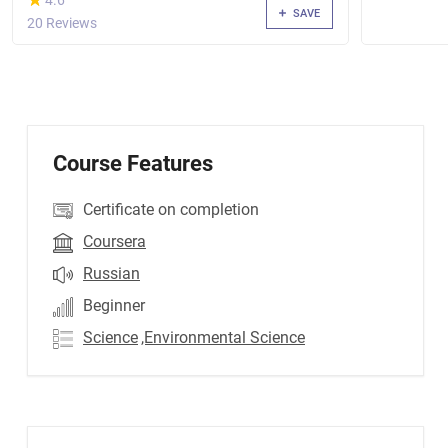
4.6
SAVE
20 Reviews
Course Features
Certificate on completion
Coursera
Russian
Beginner
Science
,Environmental Science