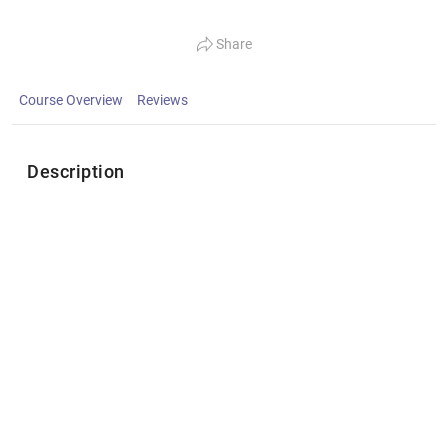
Share
Course Overview
Reviews
Description