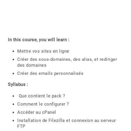
In this course, you will learn :
Mettre vos sites en ligne
Créer des sous-domaines, des alias, et rediriger
des domaines
Créer des emails personnalisés
Syllabus :
Que contient le pack ?
Comment le configurer ?
Accéder au cPanel
Installation de Filezilla et connexion au serveur
FTP