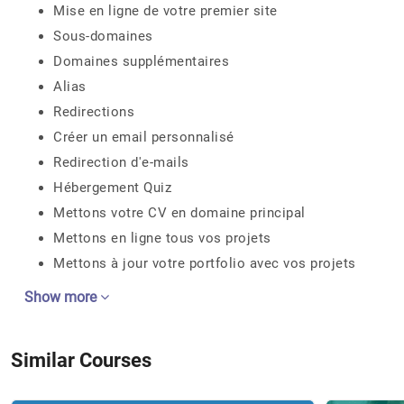
Mise en ligne de votre premier site
Sous-domaines
Domaines supplémentaires
Alias
Redirections
Créer un email personnalisé
Redirection d'e-mails
Hébergement Quiz
Mettons votre CV en domaine principal
Mettons en ligne tous vos projets
Mettons à jour votre portfolio avec vos projets
Show more
Similar Courses