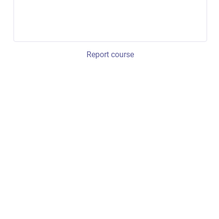
Report course