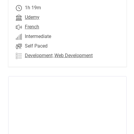
1h 19m
Udemy
French
Intermediate
Self Paced
Development
,Web Development