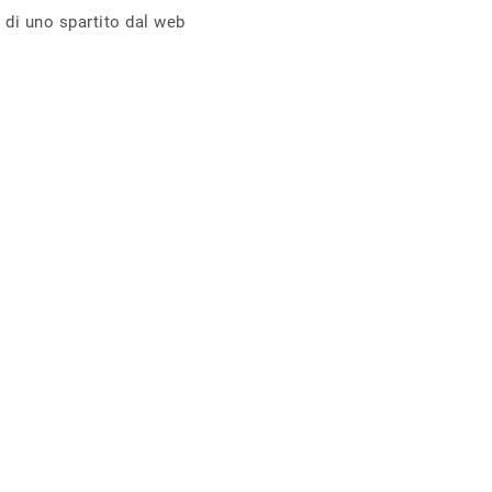
 di uno spartito dal web