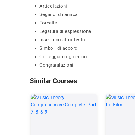
Articolazioni
Segni di dinamica
Forcelle
Legatura di espressione
Inseriamo altro testo
Simboli di accordi
Correggiamo gli errori
Congratulazioni!
Similar Courses