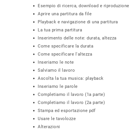
Esempio di ricerca, download e riproduzione
Aprire una partitura da file
Playback e navigazione di una partitura
La tua prima partitura
Inserimento delle note: durata, altezza
Come specificare la durata
Come specificare l'altezza
Inseriamo le note
Salviamo il lavoro
Ascolta la tua musica: playback
Inseriamo le parole
Completiamo il lavoro (1a parte)
Completiamo il lavoro (2a parte)
Stampa ed esportazione pdf
Usare le tavolozze
Alterazioni