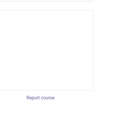
Report course