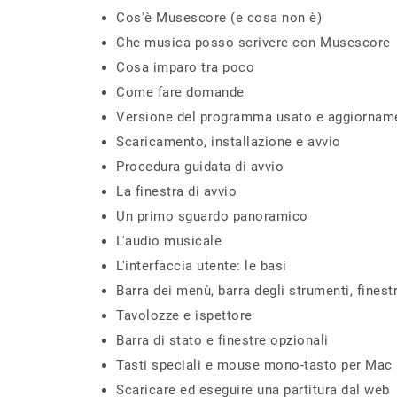
Cos'è Musescore (e cosa non è)
Che musica posso scrivere con Musescore
Cosa imparo tra poco
Come fare domande
Versione del programma usato e aggiornam
Scaricamento, installazione e avvio
Procedura guidata di avvio
La finestra di avvio
Un primo sguardo panoramico
L'audio musicale
L'interfaccia utente: le basi
Barra dei menù, barra degli strumenti, finestr
Tavolozze e ispettore
Barra di stato e finestre opzionali
Tasti speciali e mouse mono-tasto per Mac
Scaricare ed eseguire una partitura dal web