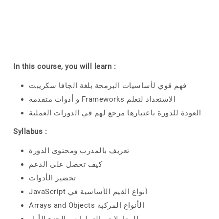
In this course, you will learn :
فهم قوي لأساسيات البرمجة بلغة الجافا سكريبت
و أدوات متقدمة Frameworks الاستعداد لتعلم
العودة للدورة باعتبارها مرجع لهم في الدورات العملية
Syllabus :
تعريف بالمدرب ومحتوى الدورة
كيف تحصل على الدعم
تحضير الأدوات
JavaScript أنواع القيم الأساسية في
Arrays and Objects الأنواع المركبة