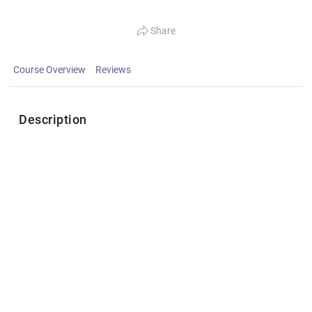
Share
Course Overview
Reviews
Description