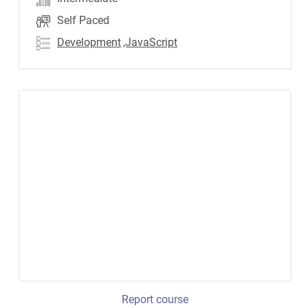
Self Paced
Development
,JavaScript
Report course