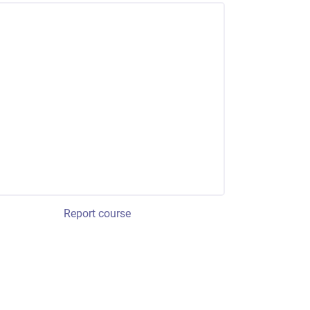
Report course