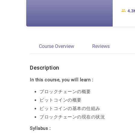
4.3
Course Overview
Reviews
Description
In this course, you will learn :
ブロックチェーンの概要
ビットコインの概要
ビットコインの基本の仕組み
ブロックチェーンの現在の状況
Syllabus :