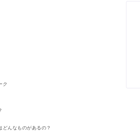
ーク
？
はどんなものがあるの？