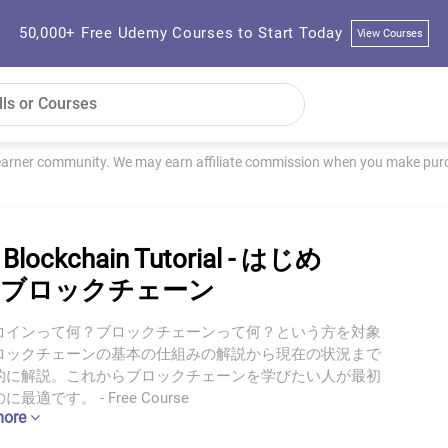
50,000+ Free Udemy Courses to Start Today
View Courses
learner community. We may earn affiliate commission when you make purch
 Blockchain Tutorial - はじめ
ブロックチェーン
コインって何？ブロックチェーンって何？という方を対象
ロックチェーンの基本の仕組みの解説から現在の状況まで
的に解説。これからブロックチェーンを学びたい人が最初
最適です。 - Free Course
more