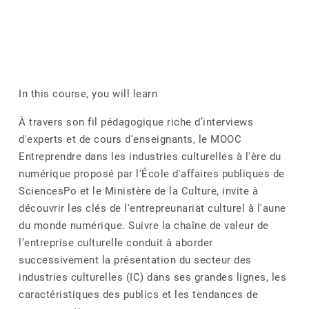
In this course, you will learn
À travers son fil pédagogique riche d’interviews
d'experts et de cours d'enseignants, le MOOC
Entreprendre dans les industries culturelles à l'ère du
numérique proposé par l'École d'affaires publiques de
SciencesPo et le Ministère de la Culture, invite à
découvrir les clés de l'entrepreunariat culturel à l'aune
du monde numérique. Suivre la chaîne de valeur de
l’entreprise culturelle conduit à aborder
successivement la présentation du secteur des
industries culturelles (IC) dans ses grandes lignes, les
caractéristiques des publics et les tendances de