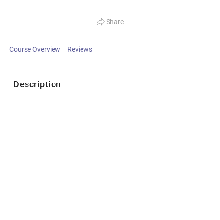
Share
Course Overview
Reviews
Description