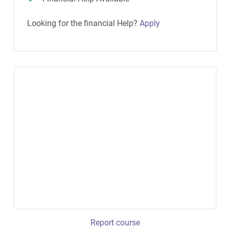
Looking for the financial Help?
Apply
Report course