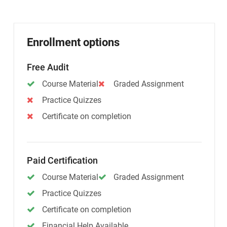
Enrollment options
Free Audit
Course Material
Graded Assignment
Practice Quizzes
Certificate on completion
Paid Certification
Course Material
Graded Assignment
Practice Quizzes
Certificate on completion
Financial Help Available