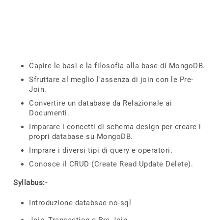
Capire le basi e la filosofia alla base di MongoDB.
Sfruttare al meglio l'assenza di join con le Pre-
Join.
Convertire un database da Relazionale ai
Documenti.
Imparare i concetti di schema design per creare i
propri database su MongoDB.
Imprare i diversi tipi di query e operatori.
Conosce il CRUD (Create Read Update Delete).
Syllabus:-
Introduzione databsae no-sql