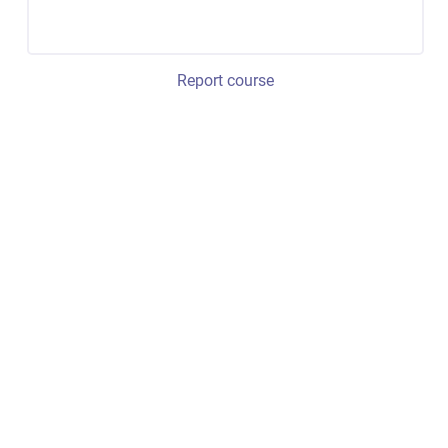
Report course