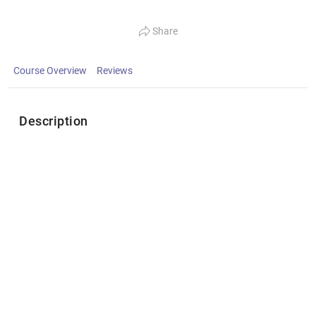
Share
Course Overview
Reviews
Description