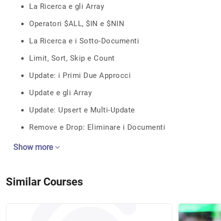
La Ricerca e gli Array
Operatori $ALL, $IN e $NIN
La Ricerca e i Sotto-Documenti
Limit, Sort, Skip e Count
Update: i Primi Due Approcci
Update e gli Array
Update: Upsert e Multi-Update
Remove e Drop: Eliminare i Documenti
Show more
Similar Courses