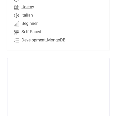
Udemy
Italian
Beginner
Self Paced
Development
,MongoDB