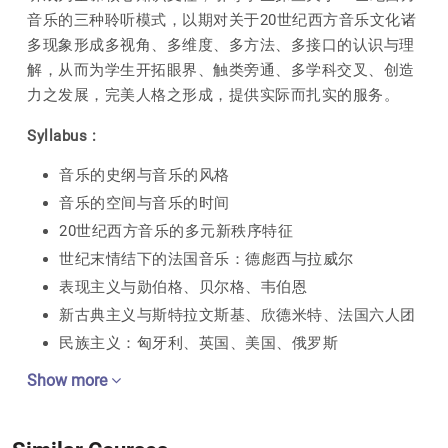
音乐的三种聆听模式，以期对关于20世纪西方音乐文化诸
多现象形成多视角、多维度、多方法、多接口的认识与理
解，从而为学生开拓眼界、触类旁通、多学科交叉、创造
力之发展，完美人格之形成，提供实际而扎实的服务。
Syllabus :
音乐的史纲与音乐的风格
音乐的空间与音乐的时间
20世纪西方音乐的多元新秩序特征
世纪末情结下的法国音乐：德彪西与拉威尔
表现主义与勋伯格、贝尔格、韦伯恩
新古典主义与斯特拉文斯基、欣德米特、法国六人团
民族主义：匈牙利、英国、美国、俄罗斯
Show more