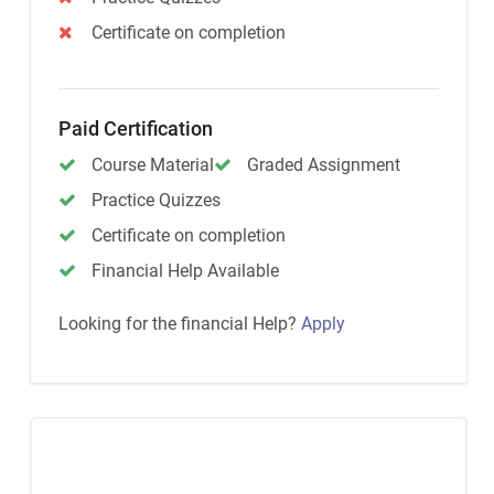
Certificate on completion
Paid Certification
Course Material
Graded Assignment
Practice Quizzes
Certificate on completion
Financial Help Available
Looking for the financial Help?
Apply