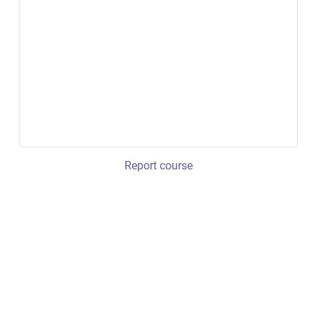
Report course