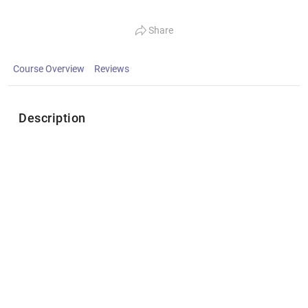
Share
Course Overview
Reviews
Description