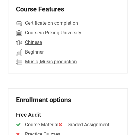
Course Features
Certificate on completion
Coursera
Peking University
Chinese
Beginner
Music
,Music production
Enrollment options
Free Audit
Course Material
Graded Assignment
Practice Quizzes