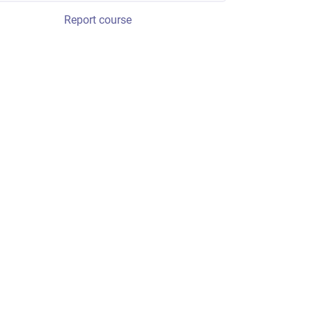
Report course