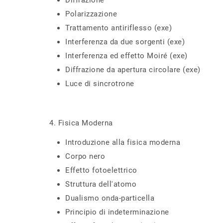
Diffrazione
Polarizzazione
Trattamento antiriflesso (exe)
Interferenza da due sorgenti (exe)
Interferenza ed effetto Moiré (exe)
Diffrazione da apertura circolare (exe)
Luce di sincrotrone
4. Fisica Moderna
Introduzione alla fisica moderna
Corpo nero
Effetto fotoelettrico
Struttura dell'atomo
Dualismo onda-particella
Principio di indeterminazione