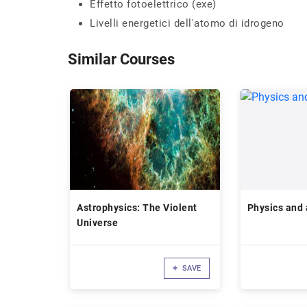
Effetto fotoelettrico (exe)
Livelli energetici dell'atomo di idrogeno
Similar Courses
Astrophysics: The Violent
Physics and 
Universe
SAVE