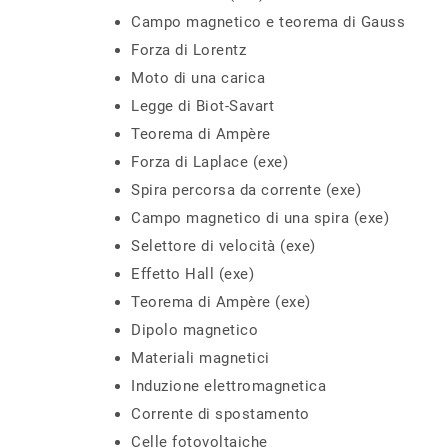
Campo magnetico e teorema di Gauss
Forza di Lorentz
Moto di una carica
Legge di Biot-Savart
Teorema di Ampère
Forza di Laplace (exe)
Spira percorsa da corrente (exe)
Campo magnetico di una spira (exe)
Selettore di velocità (exe)
Effetto Hall (exe)
Teorema di Ampère (exe)
Dipolo magnetico
Materiali magnetici
Induzione elettromagnetica
Corrente di spostamento
Celle fotovoltaiche