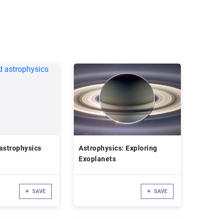
astrophysics
Astrophysics: Exploring
Exoplanets
SAVE
SAVE