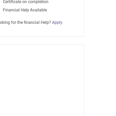
Certificate on completion
Financial Help Available
oking for the financial Help?
Apply