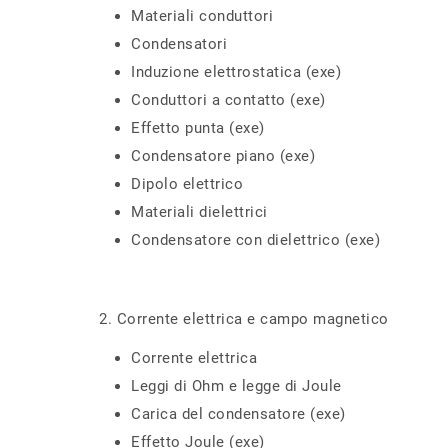
Materiali conduttori
Condensatori
Induzione elettrostatica (exe)
Conduttori a contatto (exe)
Effetto punta (exe)
Condensatore piano (exe)
Dipolo elettrico
Materiali dielettrici
Condensatore con dielettrico (exe)
2. Corrente elettrica e campo magnetico
Corrente elettrica
Leggi di Ohm e legge di Joule
Carica del condensatore (exe)
Effetto Joule (exe)