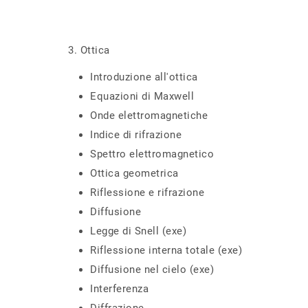
3. Ottica
Introduzione all'ottica
Equazioni di Maxwell
Onde elettromagnetiche
Indice di rifrazione
Spettro elettromagnetico
Ottica geometrica
Riflessione e rifrazione
Diffusione
Legge di Snell (exe)
Riflessione interna totale (exe)
Diffusione nel cielo (exe)
Interferenza