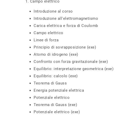
1. Campo elettrico
Introduzione al corso
Introduzione all'elettromagnetismo
Carica elettrica e forza di Coulomb
Campo elettrico
Linee di forza
Principio di sovrapposizione (exe)
Atomo di idrogeno (exe)
Confronto con forza gravitazionale (exe)
Equilibrio: interpretazione geometrica (exe)
Equilibrio: calcolo (exe)
Teorema di Gauss
Energia potenziale elettrica
Potenziale elettrico
Teorema di Gauss (exe)
Potenziale elettrico (exe)