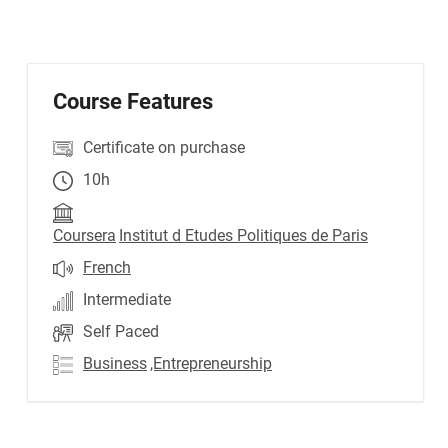
Course Features
Certificate on purchase
10h
Coursera
Institut d Etudes Politiques de Paris
French
Intermediate
Self Paced
Business
,Entrepreneurship