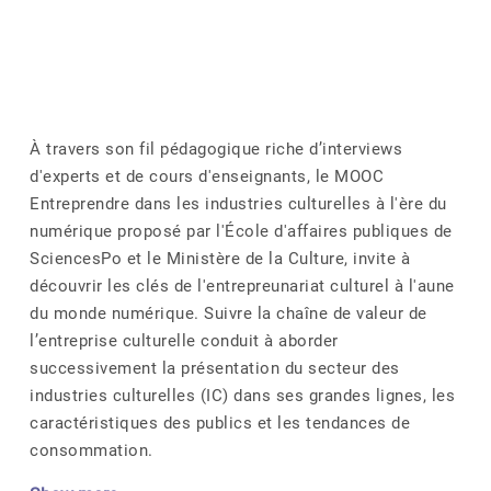
À travers son fil pédagogique riche d’interviews
d'experts et de cours d'enseignants, le MOOC
Entreprendre dans les industries culturelles à l'ère du
numérique proposé par l'École d'affaires publiques de
SciencesPo et le Ministère de la Culture, invite à
découvrir les clés de l'entrepreunariat culturel à l'aune
du monde numérique. Suivre la chaîne de valeur de
l’entreprise culturelle conduit à aborder
successivement la présentation du secteur des
industries culturelles (IC) dans ses grandes lignes, les
caractéristiques des publics et les tendances de
consommation.