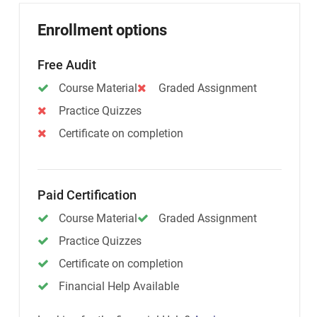
Enrollment options
Free Audit
Course Material
Graded Assignment
Practice Quizzes
Certificate on completion
Paid Certification
Course Material
Graded Assignment
Practice Quizzes
Certificate on completion
Financial Help Available