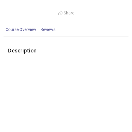
Share
Course Overview
Reviews
Description